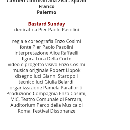
Cantieri Culturali alla Zisa - Spazio
Franco
Palermo
Bastard Sunday
dedicato a Pier Paolo Pasolini
regia e coreografia Enzo Cosimi
fonte Pier Paolo Pasolini
interpretazione Alice Raffaelli
figura Luca Della Corte
video e progetto visivo Enzo Cosimi
musica originale Robert Lippok
disegno luci Gianni Staropoli
tecnico luci Giulia Belardi
organizzazione Pamela Parafioriti
Produzione Compagnia Enzo Cosimi,
MIC, Teatro Comunale di Ferrara,
Auditorium Parco della Musica di
Roma, Festival Dissonanze