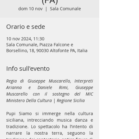
(PA)
dom 10 nov
  |  
Sala Comunale
Orario e sede
10 nov 2024, 11:30
Sala Comunale, Piazza Falcone e
Borsellino, 18, 90030 Altofonte PA, Italia
Info sull'evento
Regia di Giuseppe Muscarello, Interpreti 
Arianna e Daniele Rimi, Giuseppe 
Muscarello con il sostegno del MIC 
Ministero Della Cultura | Regione Sicilia
Pupi Siamo si immerge nella cultura 
siciliana, intrecciando musica danza e 
tradizione. Lo spettacolo ha l’intento di 
narrare la nostra terra, seguono la 