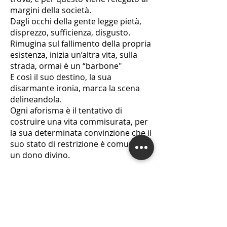
margini della società.
Dagli occhi della gente legge pietà,
disprezzo, sufficienza, disgusto.
Rimugina sul fallimento della propria
esistenza, inizia un’altra vita, sulla
strada, ormai è un “barbone"
E così il suo destino, la sua
disarmante ironia, marca la scena
delineandola.
Ogni aforisma è il tentativo di
costruire una vita commisurata, per
la sua determinata convinzione che il
suo stato di restrizione è comunque
un dono divino.
Giuseppe Muscarello